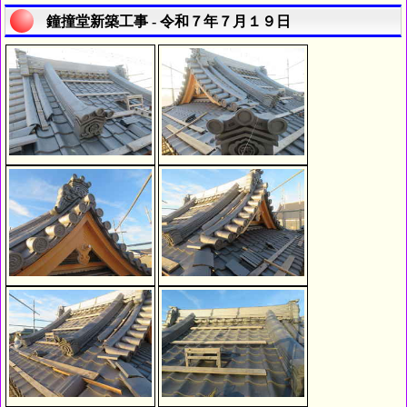
鐘撞堂新築工事 - 令和７年７月１９日