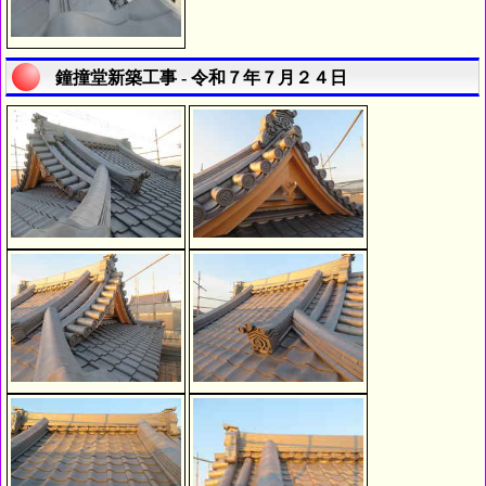
鐘撞堂新築工事 - 令和７年７月２４日