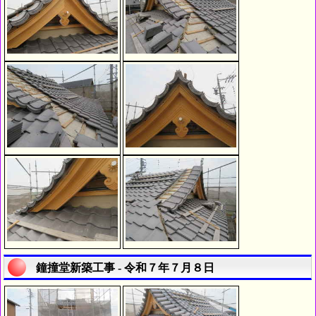
鐘撞堂新築工事 - 令和７年７月８日