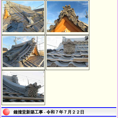
鐘撞堂新築工事 - 令和７年７月２２日