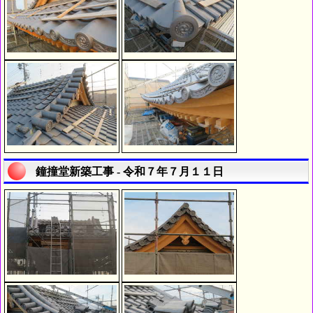
鐘撞堂新築工事 - 令和７年７月１１日