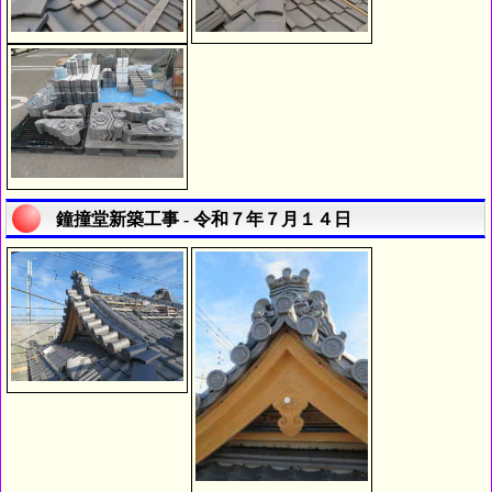
鐘撞堂新築工事 - 令和７年７月１４日