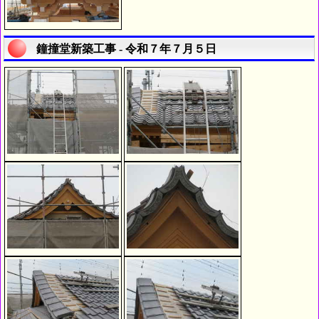
鐘撞堂新築工事 - 令和７年７月５日