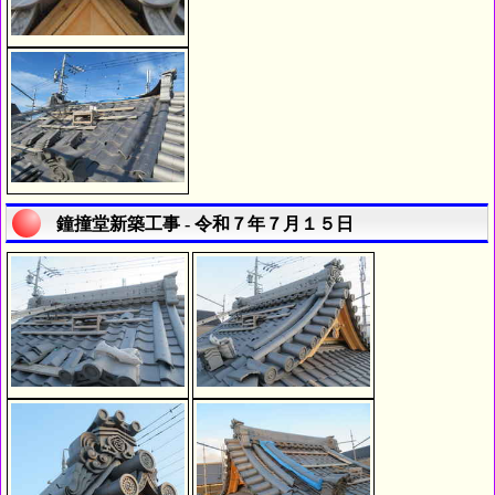
鐘撞堂新築工事 - 令和７年７月１５日