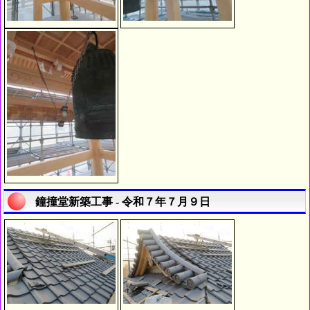
鐘撞堂新築工事 - 令和７年７月９日