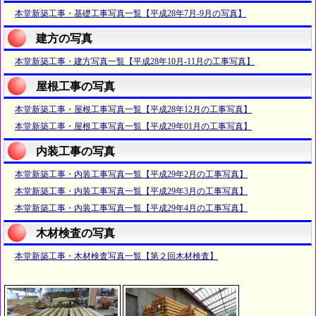
本堂新築工事・基礎工事写真一覧【平成28年7月-9月の写真】
建方の写真
本堂新築工事・建方写真一覧【平成28年10月-11月の工事写真】
屋根工事の写真
本堂新築工事・屋根工事写真一覧【平成28年12月の工事写真】
本堂新築工事・屋根工事写真一覧【平成29年01月の工事写真】
内装工事の写真
本堂新築工事・内装工事写真一覧【平成29年2月の工事写真】
本堂新築工事・内装工事写真一覧【平成29年3月の工事写真】
本堂新築工事・内装工事写真一覧【平成29年4月の工事写真】
木材検査の写真
本堂新築工事・木材検査写真一覧【第２回木材検査】