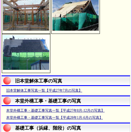
旧本堂解体工事の写真
旧本堂解体工事写真一覧【平成27年7月の写真】
本堂外構工事・基礎工事の写真
本堂外構工事・基礎工事写真一覧【平成27年8月-12月の写真】
本堂外構工事・基礎工事写真一覧【平成28年1月-6月の写真】
基礎工事（浜縁、階段）の写真