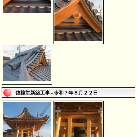
鐘撞堂新築工事 - 令和７年８月２２日