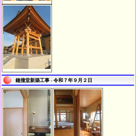
鐘撞堂新築工事 - 令和７年９月２日