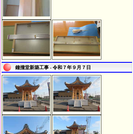
鐘撞堂新築工事 - 令和７年９月７日