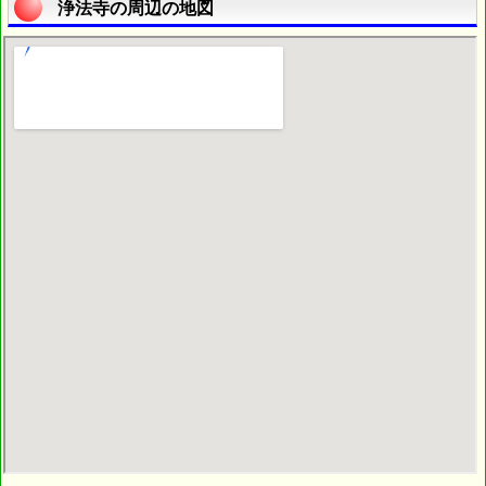
浄法寺の周辺の地図