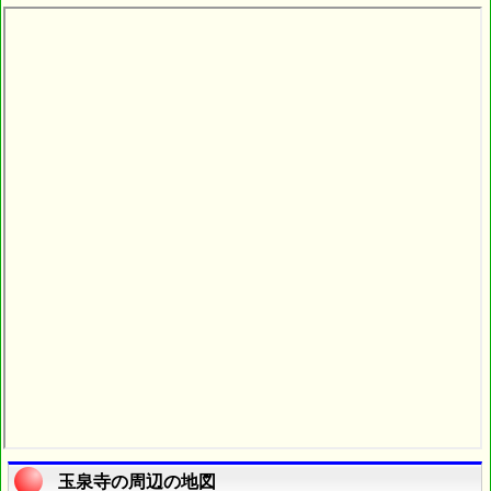
玉泉寺の周辺の地図