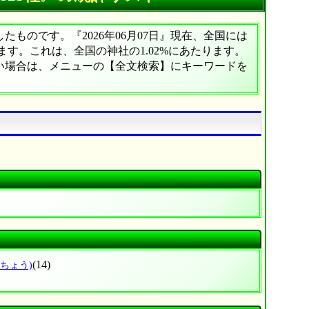
ものです。『2026年06月07日』現在、全国には
ります。これは、全国の神社の1.02%にあたります。
たい場合は、メニューの【全文検索】にキーワードを
(14)
ふちょう)