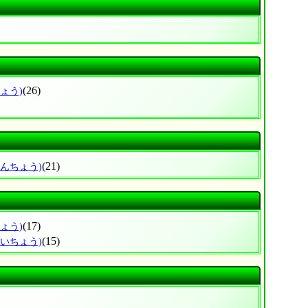
(26)
ょう)
(21)
なんちょう)
(17)
ょう)
(15)
えいちょう)