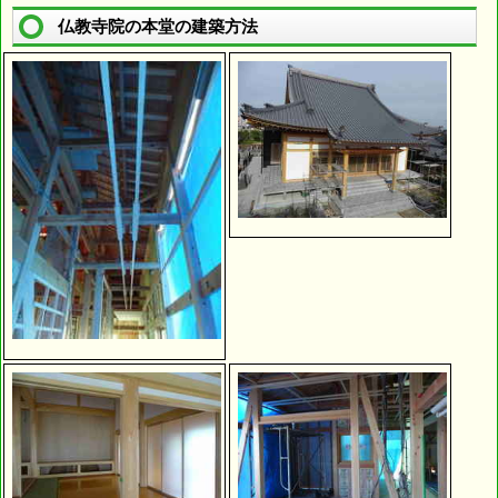
仏教寺院の本堂の建築方法