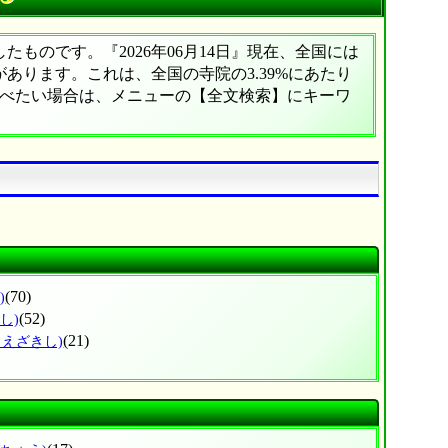
ものです。『2026年06月14日』現在、全国には
院があります。これは、全国の寺院の3.39%にあたり
調べたい場合は、メニューの【全文検索】にキーワ
(70)
)
(52)
し)
(21)
まえざきし)