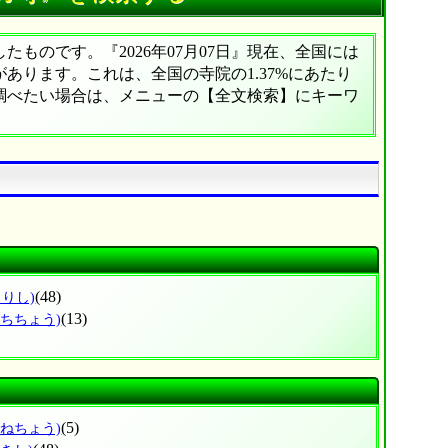
ものです。『2026年07月07日』現在、全国には
院があります。これは、全国の寺院の1.37%にあたり
に調べたい場合は、メニューの【全文検索】にキーワ
(48)
まりし)
(13)
まちちょう)
(5)
みねちょう)