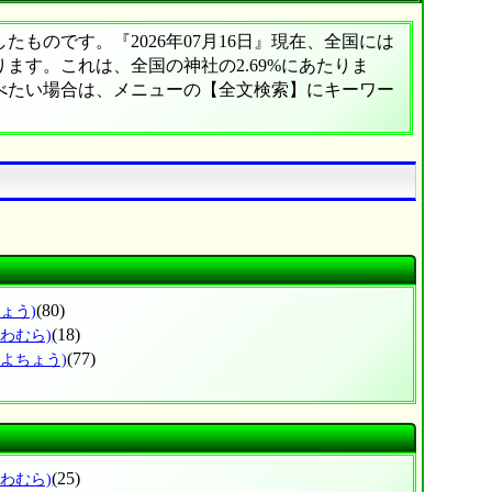
ものです。『2026年07月16日』現在、全国には
あります。これは、全国の神社の2.69%にあたりま
調べたい場合は、メニューの【全文検索】にキーワー
(80)
ょう)
(18)
かわむら)
(77)
とよちょう)
(25)
がわむら)