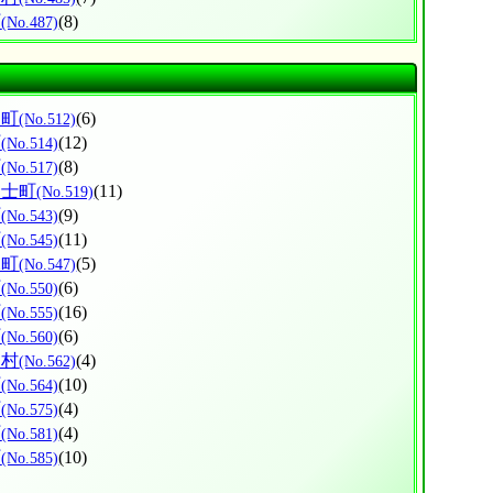
町
(8)
(No.487)
別町
(6)
(No.512)
町
(12)
(No.514)
町
(8)
(No.517)
富士町
(11)
(No.519)
町
(9)
(No.543)
町
(11)
(No.545)
水町
(5)
(No.547)
町
(6)
(No.550)
町
(16)
(No.555)
町
(6)
(No.560)
部村
(4)
(No.562)
町
(10)
(No.564)
町
(4)
(No.575)
町
(4)
(No.581)
町
(10)
(No.585)