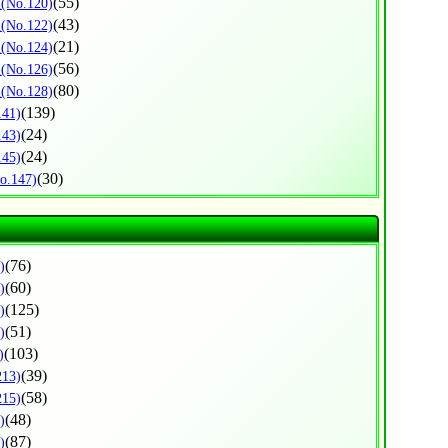
区
(55)
(No.120)
区
(43)
(No.122)
区
(21)
(No.124)
区
(56)
(No.126)
区
(80)
(No.128)
(139)
141)
(24)
143)
(24)
145)
(30)
o.147)
(76)
)
(60)
)
(125)
)
(51)
)
(103)
)
(39)
213)
(58)
215)
(48)
)
(87)
)